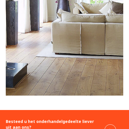
Besteed u het onderhandelgedeelte liever
uit aan ons?