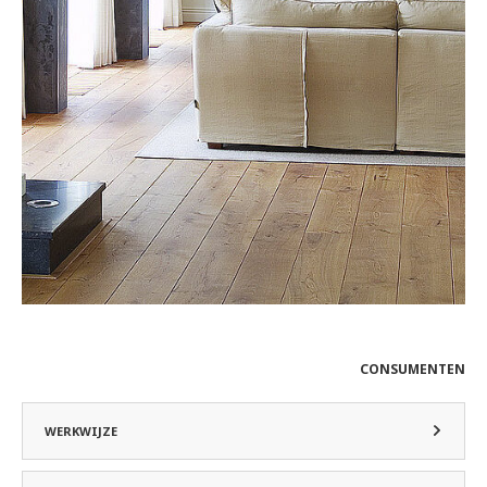
CONSUMENTEN
WERKWIJZE