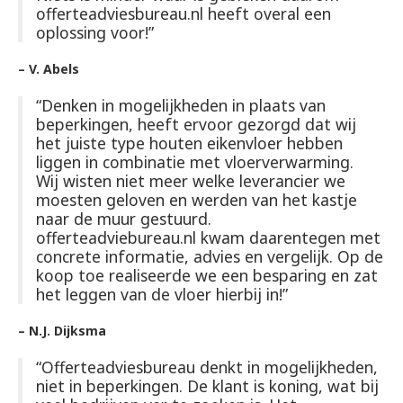
offerteadviesbureau.nl heeft overal een
oplossing voor!”
– V. Abels
“Denken in mogelijkheden in plaats van
beperkingen, heeft ervoor gezorgd dat wij
het juiste type houten eikenvloer hebben
liggen in combinatie met vloerverwarming.
Wij wisten niet meer welke leverancier we
moesten geloven en werden van het kastje
naar de muur gestuurd.
offerteadviebureau.nl kwam daarentegen met
concrete informatie, advies en vergelijk. Op de
koop toe realiseerde we een besparing en zat
het leggen van de vloer hierbij in!”
– N.J. Dijksma
“Offerteadviesbureau denkt in mogelijkheden,
niet in beperkingen. De klant is koning, wat bij